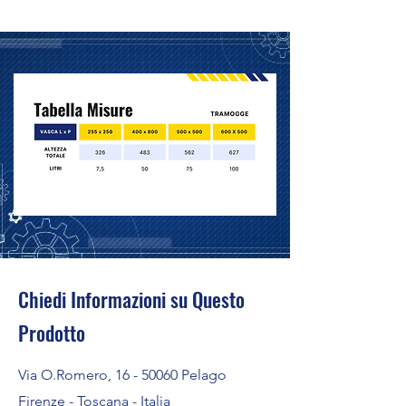
Chiedi Informazioni su Questo
Prodotto
Via O.Romero,
16 - 50060
Pelago
Firenze - Toscana - Italia